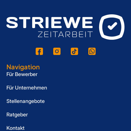
Navigation
Für Bewerber
Für Unternehmen
Stellenangebote
Ratgeber
Kontakt