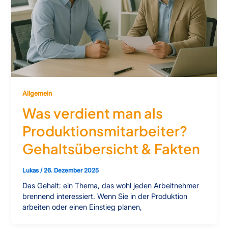
Allgemein
Was verdient man als
Produktionsmitarbeiter?
Gehaltsübersicht & Fakten
Lukas
/
26. Dezember 2025
Das Gehalt: ein Thema, das wohl jeden Arbeitnehmer
brennend interessiert. Wenn Sie in der Produktion
arbeiten oder einen Einstieg planen,