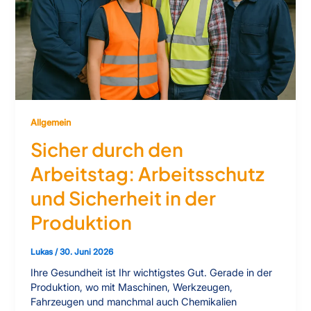
Allgemein
Sicher durch den
Arbeitstag: Arbeitsschutz
und Sicherheit in der
Produktion
Lukas
/
30. Juni 2026
Ihre Gesundheit ist Ihr wichtigstes Gut. Gerade in der
Produktion, wo mit Maschinen, Werkzeugen,
Fahrzeugen und manchmal auch Chemikalien