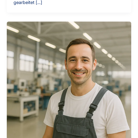
gearbeitet […]