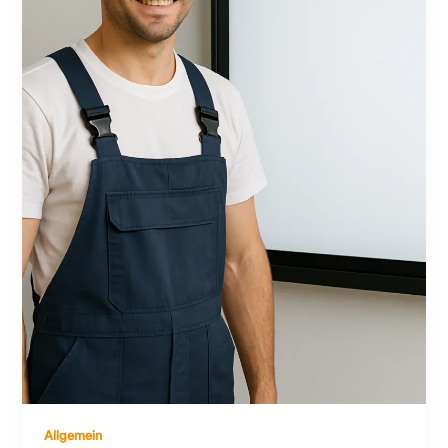
Allgemein