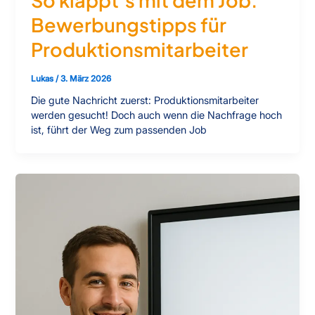
Bewerbungstipps für
Produktionsmitarbeiter
Lukas
/
3. März 2026
Die gute Nachricht zuerst: Produktionsmitarbeiter
werden gesucht! Doch auch wenn die Nachfrage hoch
ist, führt der Weg zum passenden Job