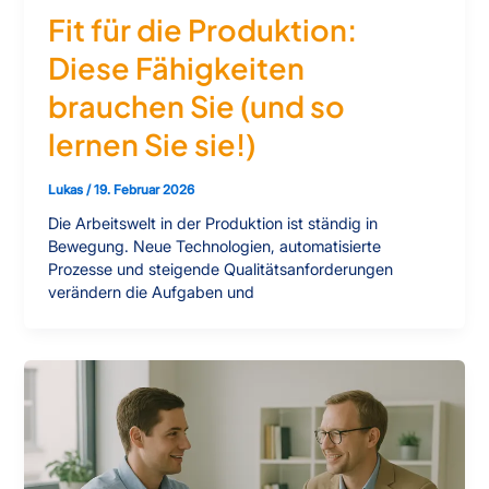
Fit für die Produktion:
Diese Fähigkeiten
brauchen Sie (und so
lernen Sie sie!)
Lukas
/
19. Februar 2026
Die Arbeitswelt in der Produktion ist ständig in
Bewegung. Neue Technologien, automatisierte
Prozesse und steigende Qualitätsanforderungen
verändern die Aufgaben und