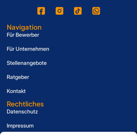
Navigation
Für Bewerber
Für Unternehmen
Stellenangebote
Ratgeber
Kontakt
Rechtliches
Datenschutz
Impressum