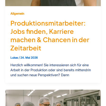
Allgemein
Produktionsmitarbeiter:
Jobs finden, Karriere
machen & Chancen in der
Zeitarbeit
Lukas
/
24. Mai 2026
Herzlich willkommen! Sie interessieren sich für eine
Arbeit in der Produktion oder sind bereits mittendrin
und suchen neue Perspektiven? Dann