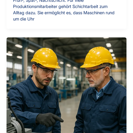
Früh-, Spät-, Nachtschicht: Für viele
Produktionsmitarbeiter gehört Schichtarbeit zum
Alltag dazu. Sie ermöglicht es, dass Maschinen rund
um die Uhr