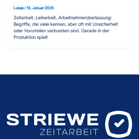
Lukas
/
15. Januar 2025
Zeitarbeit, Leiharbeit, Arbeitnehmerüberlassung:
Begriffe, die viele kennen, aber oft mit Unsicherheit
oder Vorurteilen verbunden sind. Gerade in der
Produktion spielt