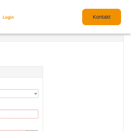
Kontakt
Login