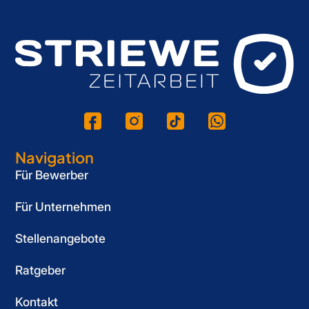
Navigation
Für Bewerber
Für Unternehmen
Stellenangebote
Ratgeber
Kontakt