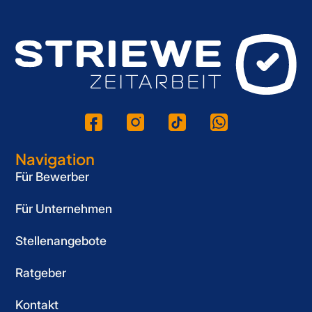
Navigation
Für Bewerber
Für Unternehmen
Stellenangebote
Ratgeber
Kontakt