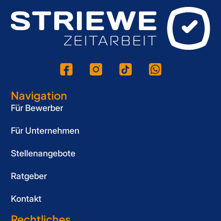
Navigation
Für Bewerber
Für Unternehmen
Stellenangebote
Ratgeber
Kontakt
Rechtliches