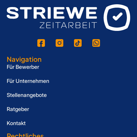
Navigation
Für Bewerber
Für Unternehmen
Stellenangebote
Ratgeber
Kontakt
Rechtliches