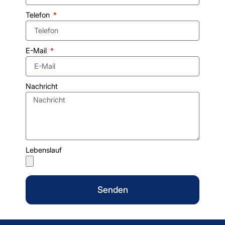
Telefon
E-Mail
Nachricht
Lebenslauf
Senden