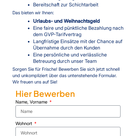
Bereitschaft zur Schichtarbeit
Das bieten wir Ihnen:
Urlaubs- und Weihnachtsgeld
Eine faire und pünktliche Bezahlung nach
dem GVP-Tarifvertrag
Langfristige Einsätze mit der Chance auf
Übernahme durch den Kunden
Eine persönliche und verlässliche
Betreuung durch unser Team
Sorgen Sie für Frische! Bewerben Sie sich jetzt schnell
und unkompliziert über das untenstehende Formular.
Wir freuen uns auf Sie!
Hier Bewerben
Name, Vorname
Wohnort