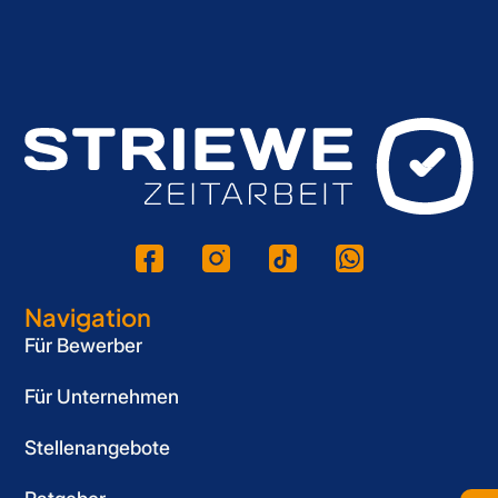
Navigation
Für Bewerber
Für Unternehmen
Stellenangebote