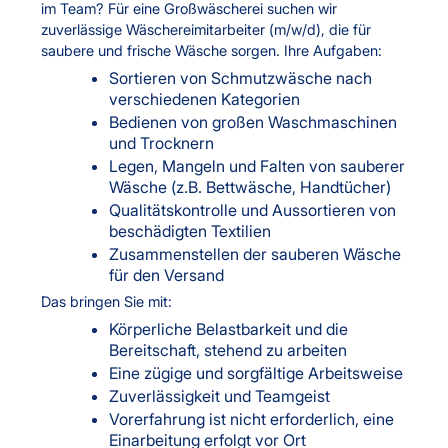
im Team? Für eine Großwäscherei suchen wir
zuverlässige Wäschereimitarbeiter (m/w/d), die für
saubere und frische Wäsche sorgen. Ihre Aufgaben:
Sortieren von Schmutzwäsche nach
verschiedenen Kategorien
Bedienen von großen Waschmaschinen
und Trocknern
Legen, Mangeln und Falten von sauberer
Wäsche (z.B. Bettwäsche, Handtücher)
Qualitätskontrolle und Aussortieren von
beschädigten Textilien
Zusammenstellen der sauberen Wäsche
für den Versand
Das bringen Sie mit:
Körperliche Belastbarkeit und die
Bereitschaft, stehend zu arbeiten
Eine zügige und sorgfältige Arbeitsweise
Zuverlässigkeit und Teamgeist
Vorerfahrung ist nicht erforderlich, eine
Einarbeitung erfolgt vor Ort