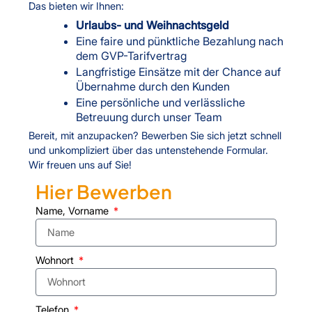
Das bieten wir Ihnen:
Urlaubs- und Weihnachtsgeld
Eine faire und pünktliche Bezahlung nach
dem GVP-Tarifvertrag
Langfristige Einsätze mit der Chance auf
Übernahme durch den Kunden
Eine persönliche und verlässliche
Betreuung durch unser Team
Bereit, mit anzupacken? Bewerben Sie sich jetzt schnell
und unkompliziert über das untenstehende Formular.
Wir freuen uns auf Sie!
Hier Bewerben
Name, Vorname
Wohnort
Telefon