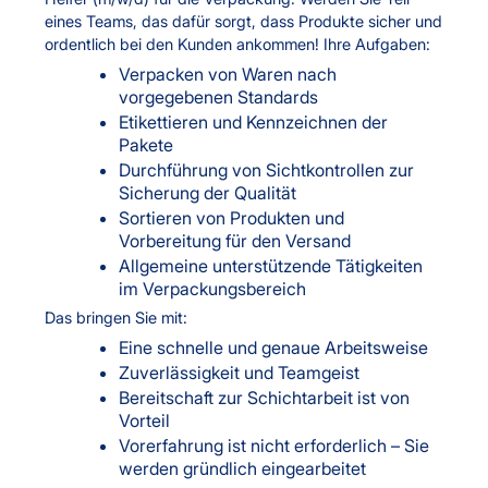
eines Teams, das dafür sorgt, dass Produkte sicher und
ordentlich bei den Kunden ankommen! Ihre Aufgaben:
Verpacken von Waren nach
vorgegebenen Standards
Etikettieren und Kennzeichnen der
Pakete
Durchführung von Sichtkontrollen zur
Sicherung der Qualität
Sortieren von Produkten und
Vorbereitung für den Versand
Allgemeine unterstützende Tätigkeiten
im Verpackungsbereich
Das bringen Sie mit:
Eine schnelle und genaue Arbeitsweise
Zuverlässigkeit und Teamgeist
Bereitschaft zur Schichtarbeit ist von
Vorteil
Vorerfahrung ist nicht erforderlich – Sie
werden gründlich eingearbeitet