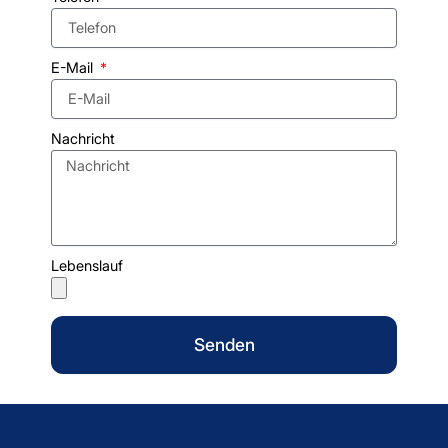
E-Mail
Nachricht
Lebenslauf
Senden