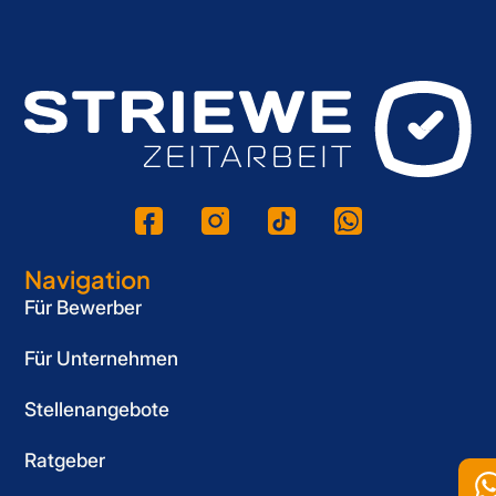
Navigation
Für Bewerber
Für Unternehmen
Stellenangebote
Ratgeber