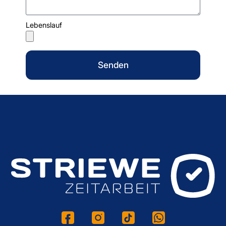
Lebenslauf
Senden