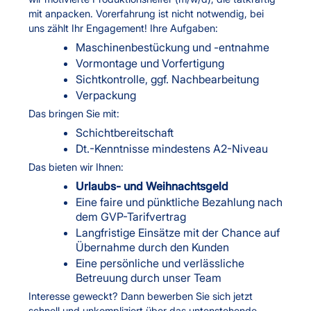
mit anpacken. Vorerfahrung ist nicht notwendig, bei
uns zählt Ihr Engagement! Ihre Aufgaben:
Maschinenbestückung und -entnahme
Vormontage und Vorfertigung
Sichtkontrolle, ggf. Nachbearbeitung
Verpackung
Das bringen Sie mit:
Schichtbereitschaft
Dt.-Kenntnisse mindestens A2-Niveau
Das bieten wir Ihnen:
Urlaubs- und Weihnachtsgeld
Eine faire und pünktliche Bezahlung nach
dem GVP-Tarifvertrag
Langfristige Einsätze mit der Chance auf
Übernahme durch den Kunden
Eine persönliche und verlässliche
Betreuung durch unser Team
Interesse geweckt? Dann bewerben Sie sich jetzt