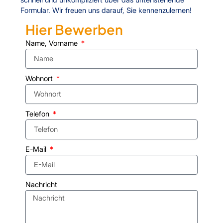
schnell und unkompliziert über das untenstehende
Formular. Wir freuen uns darauf, Sie kennenzulernen!
Hier Bewerben
Name, Vorname
Wohnort
Telefon
E-Mail
Nachricht