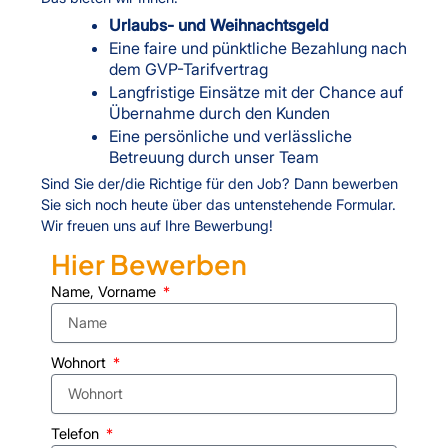
Urlaubs- und Weihnachtsgeld
Eine faire und pünktliche Bezahlung nach
dem GVP-Tarifvertrag
Langfristige Einsätze mit der Chance auf
Übernahme durch den Kunden
Eine persönliche und verlässliche
Betreuung durch unser Team
Sind Sie der/die Richtige für den Job? Dann bewerben
Sie sich noch heute über das untenstehende Formular.
Wir freuen uns auf Ihre Bewerbung!
Hier Bewerben
Name, Vorname
Wohnort
Telefon