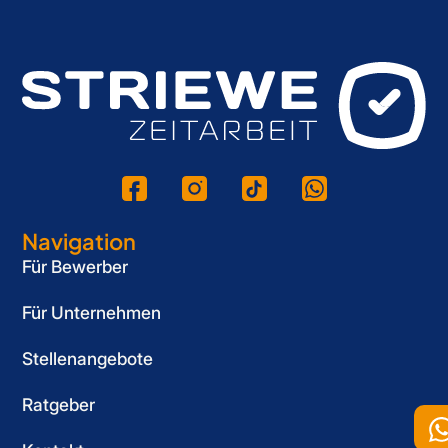
Navigation
Für Bewerber
Für Unternehmen
Stellenangebote
Ratgeber