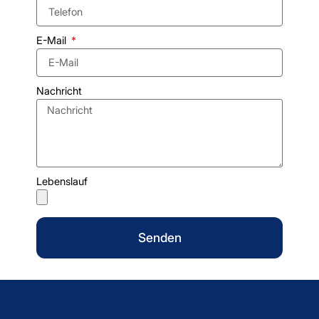
E-Mail
Nachricht
Lebenslauf
Senden