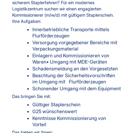
sicherem Staplerfahren? Für ein modernes
Logistikzentrum suchen wir einen engagierten
Kommissionierer (m/w/d) mit gültigem Staplerschein.
Ihre Aufgaben:
Innerbetriebliche Transporte mittels
Flurförderzeugen
Versorgung vorgegebener Bereiche mit
Verpackungsmaterial
Einlagern und Kommissionieren von
Waren• Umgang mit MDE-Geräten
Schadensmeldung an den Vorgesetzten
Beachtung der Sicherheitsvorschriften
im Umgang mit Flurförderzeugen
Schonender Umgang mit dem Equipment
Das bringen Sie mit:
Gültiger Staplerschein
G25 wünschenswert
Kenntnisse Kommissionierung von
Vorteil
Das bieten wir Ihnen: