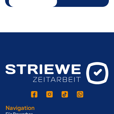
Navigation