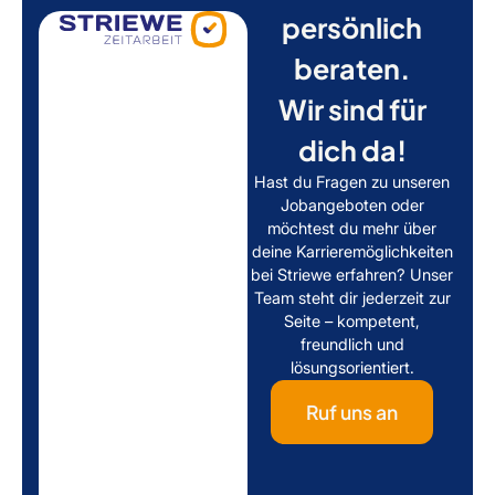
persönlich
beraten.
Wir sind für
dich da!
Hast du Fragen zu unseren
Jobangeboten oder
möchtest du mehr über
deine Karrieremöglichkeiten
bei Striewe erfahren? Unser
Team steht dir jederzeit zur
Seite – kompetent,
freundlich und
lösungsorientiert.
Ruf uns an