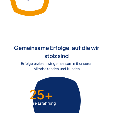
Gemeinsame Erfolge, auf die wir
stolz sind
Erfolge erzielen wir gemeinsam mit unseren
Mitarbeitenden und Kunden
25
+
Jahre Erfahrung