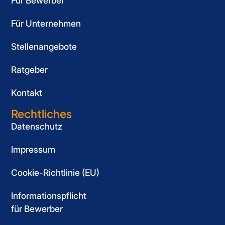
Für Bewerber
Für Unternehmen
Stellenangebote
Ratgeber
Kontakt
Rechtliches
Datenschutz
Impressum
Cookie-Richtlinie (EU)
Informationspflicht
für Bewerber