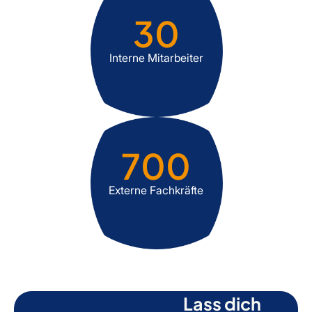
30
Interne Mitarbeiter
700
Externe Fachkräfte
Lass dich