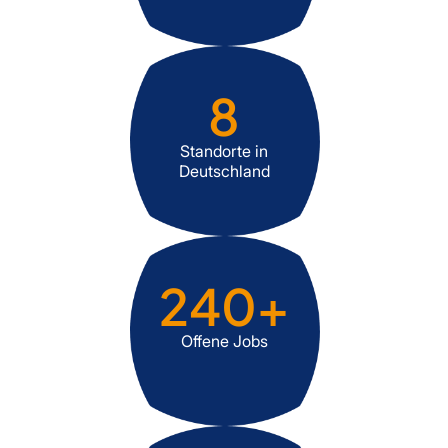
8
Standorte in
Deutschland
240
+
Offene Jobs