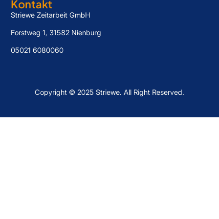
Kontakt
Striewe Zeitarbeit GmbH
Forstweg 1, 31582 Nienburg
05021 6080060
Copyright © 2025 Striewe. All Right Reserved.