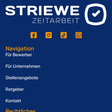
Navigation
Für Bewerber
Für Unternehmen
Stellenangebote
Ratgeber
Kontakt
Rechtliches