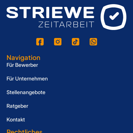
Navigation
Für Bewerber
Für Unternehmen
Stellenangebote
Ratgeber
Kontakt
Rechtliches