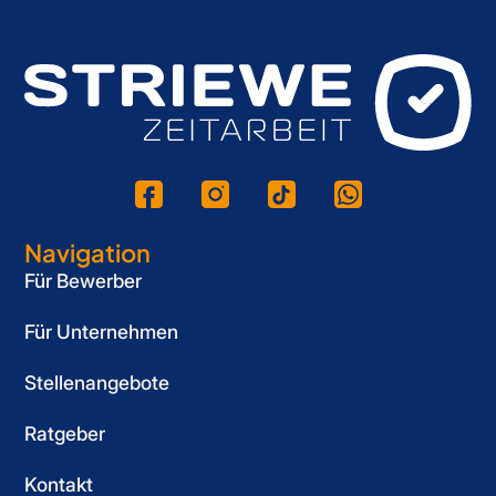
Navigation
Für Bewerber
Für Unternehmen
Stellenangebote
Ratgeber
Kontakt